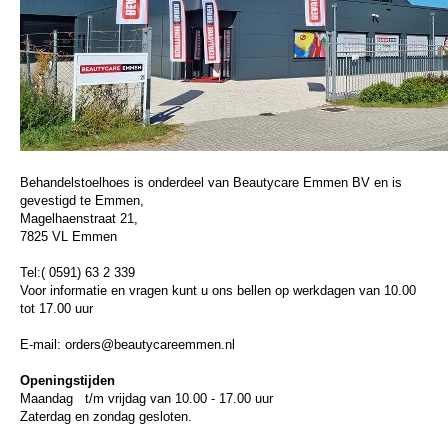
Behandelstoelhoes is onderdeel van Beautycare Emmen BV en is
gevestigd te Emmen,
Magelhaenstraat 21,
7825 VL Emmen
Tel:( 0591) 63 2 339
Voor informatie en vragen kunt u ons bellen op werkdagen van 10.00
tot 17.00 uur
E-mail: orders@beautycareemmen.nl
Openingstijden
Maandag t/m vrijdag van 10.00 - 17.00 uur
Zaterdag en zondag gesloten.