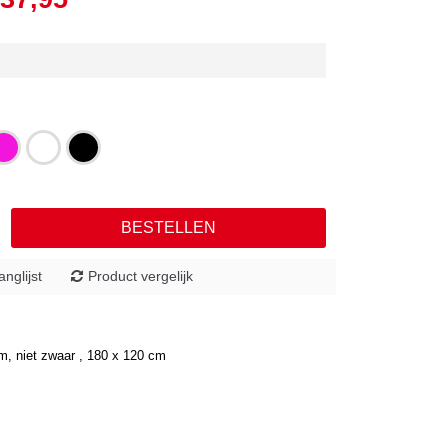
BESTELLEN
anglijst
Product vergelijk
m, niet zwaar , 180 x 120 cm