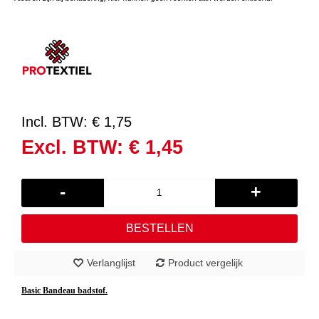
Incl. BTW: € 1,75
Excl. BTW: € 1,45
-
+
BESTELLEN
Verlanglijst
Product vergelijk
Basic Bandeau badstof.