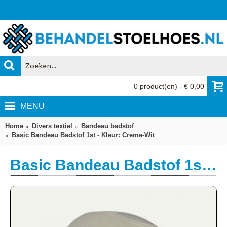
0 product(en) - € 0,00
MENU
Home
Divers textiel
Bandeau badstof
Basic Bandeau Badstof 1st - Kleur: Creme-Wit
Basic Bandeau Badstof 1st - Kleur: Creme-Wit