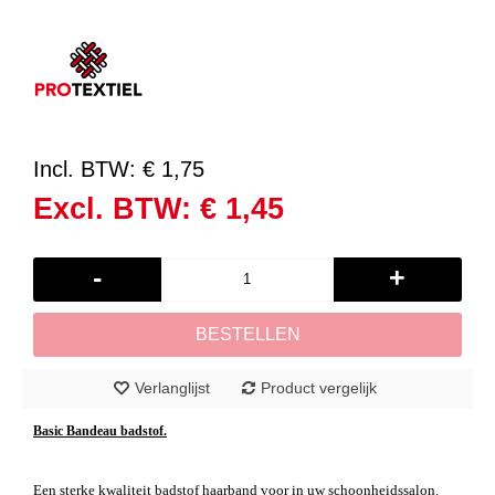
Incl. BTW: € 1,75
Excl. BTW: € 1,45
-
+
BESTELLEN
Verlanglijst
Product vergelijk
Basic Bandeau badstof.
Een sterke kwaliteit badstof haarband voor in uw schoonheidssalon.