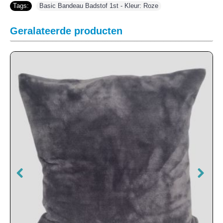
Tags:
Basic Bandeau Badstof 1st - Kleur: Roze
Geralateerde producten